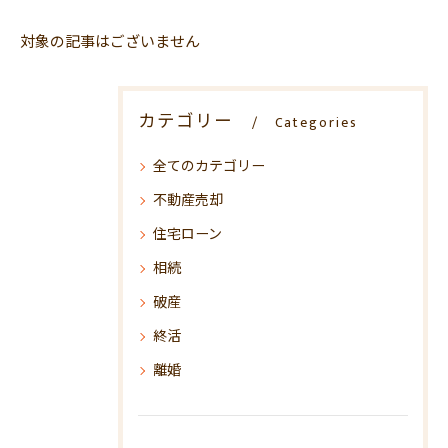
対象の記事はございません
カテゴリー
Categories
全てのカテゴリー
不動産売却
住宅ローン
相続
破産
終活
離婚