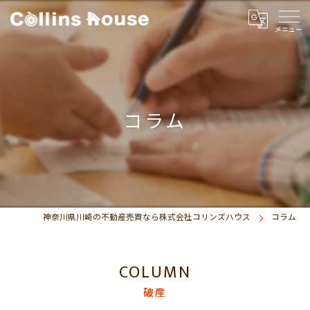
コラム
神奈川県川崎の不動産売買なら株式会社コリンズハウス
コラム
COLUMN
破産