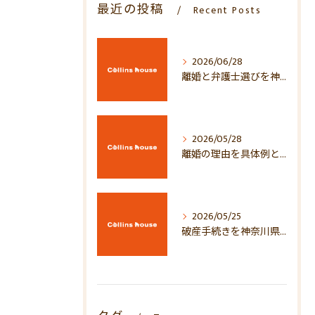
最近の投稿
Recent Posts
2026/06/28
離婚と弁護士選びを神奈川県川崎市で失敗しないための無料相談と費用比較ガイド
2026/05/28
離婚の理由を具体例と双方の視点で徹底解説あなたの夫婦関係チェックリスト
2026/05/25
破産手続きを神奈川県川崎市川崎区で進める方法と無料相談の活用ポイント