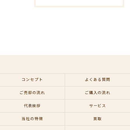
コンセプト
よくある質問
ご売却の流れ
ご購入の流れ
代表挨拶
サービス
当社の特徴
買取