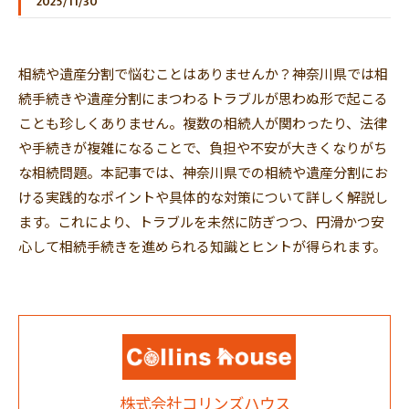
2025/11/30
相続や遺産分割で悩むことはありませんか？神奈川県では相
続手続きや遺産分割にまつわるトラブルが思わぬ形で起こる
ことも珍しくありません。複数の相続人が関わったり、法律
や手続きが複雑になることで、負担や不安が大きくなりがち
な相続問題。本記事では、神奈川県での相続や遺産分割にお
ける実践的なポイントや具体的な対策について詳しく解説し
ます。これにより、トラブルを未然に防ぎつつ、円滑かつ安
心して相続手続きを進められる知識とヒントが得られます。
株式会社コリンズハウス