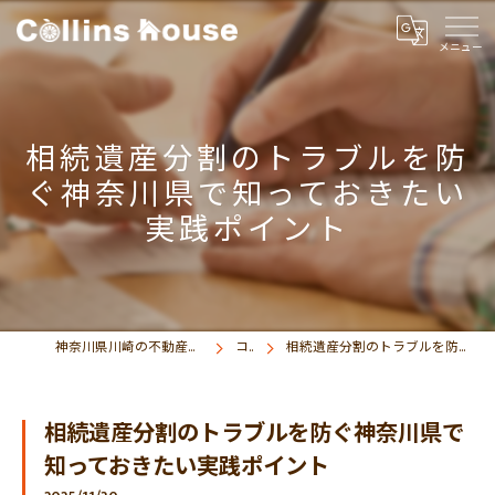
相続遺産分割のトラブルを防
ぐ神奈川県で知っておきたい
実践ポイント
神奈川県川崎の不動産売買なら株式会社コリンズハウス
コラム
相続遺産分割のトラブルを防ぐ神奈川県で知っておきたい実践ポイント
相続遺産分割のトラブルを防ぐ神奈川県で
知っておきたい実践ポイント