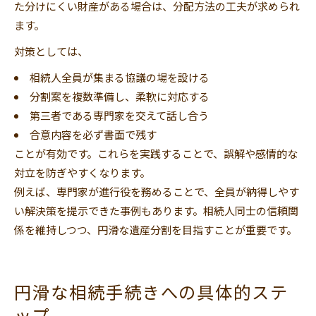
た分けにくい財産がある場合は、分配方法の工夫が求められ
ます。
対策としては、
相続人全員が集まる協議の場を設ける
分割案を複数準備し、柔軟に対応する
第三者である専門家を交えて話し合う
合意内容を必ず書面で残す
ことが有効です。これらを実践することで、誤解や感情的な
対立を防ぎやすくなります。
例えば、専門家が進行役を務めることで、全員が納得しやす
い解決策を提示できた事例もあります。相続人同士の信頼関
係を維持しつつ、円滑な遺産分割を目指すことが重要です。
円滑な相続手続きへの具体的ステ