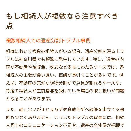
もし相続人が複数なら注意すべき
点
複数相続人での遺産分割トラブル事例
相続において複数の相続人がいる場合、遺産分割を巡るトラ
ブルは神奈川県でも頻繁に発生しています。特に、遺産の内
容が不動産や預貯金、株式など多岐にわたるケースでは、各
相続人の主張が食い違い、協議が長引くことが多いです。例
えば、不動産の売却か現物分割かで意見が割れるケースや、
特定の相続人が生前贈与を受けていた場合の取り扱いが問題
となることがあります。
また、話し合いがまとまらず家庭裁判所へ調停を申立てる事
例も少なくありません。こうしたトラブルの背景には、相続
人同士のコミュニケーション不足や、遺産の全体像が把握で