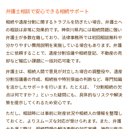
弁護士相談で安心できる相続サポート
相続や遺産分割に関するトラブルを防ぎたい場合、弁護士へ
の相談は非常に効果的です。神奈川県内には相続問題に強い
弁護士が多数在籍しており、法律事務所では初回相談無料や
分かりやすい費用説明を実施している場合もあります。弁護
士に依頼することで、遺産分割協議や相続登記、不動産の売
却など幅広い課題に一括対応可能です。
弁護士は、相続人間で意見が対立した場合の調整役や、遺産
分割協議書の作成、相続税や特別受益の判断など、専門知識
を活かしたサポートを行います。たとえば、「分割相続の欠
点は何ですか？」といった疑問にも、具体的なリスクや解決
策を提示してくれるため安心です。
ただし、相談時には事前に財産状況や相続人の情報を整理し
ておくと、よりスムーズな対応が受けられます。また、弁護