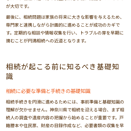
が大切です。
最後に、相続問題は家族の将来に大きな影響を与えるため、
専門家と連携しながら計画的に進めることが成功のカギで
す。定期的な相談や情報収集を行い、トラブルの芽を早期に
摘むことが円満相続への近道となります。
相続が起こる前に知るべき基礎知
識
相続に必要な準備と手続きの基礎知識
相続手続きを円滑に進めるためには、事前準備と基礎知識の
理解が欠かせません。神奈川県で相続を迎える場合、まず相
続人の調査や遺産内容の把握から始めることが重要です。戸
籍謄本や住民票、財産の目録作成など、必要書類の収集を早