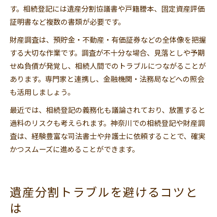
す。相続登記には遺産分割協議書や戸籍謄本、固定資産評価
証明書など複数の書類が必要です。
財産調査は、預貯金・不動産・有価証券などの全体像を把握
する大切な作業です。調査が不十分な場合、見落としや予期
せぬ負債が発覚し、相続人間でのトラブルにつながることが
あります。専門家と連携し、金融機関・法務局などへの照会
も活用しましょう。
最近では、相続登記の義務化も議論されており、放置すると
過料のリスクも考えられます。神奈川での相続登記や財産調
査は、経験豊富な司法書士や弁護士に依頼することで、確実
かつスムーズに進めることができます。
遺産分割トラブルを避けるコツと
は