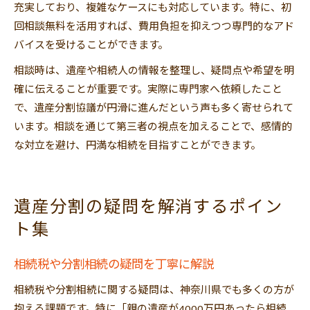
充実しており、複雑なケースにも対応しています。特に、初
回相談無料を活用すれば、費用負担を抑えつつ専門的なアド
バイスを受けることができます。
相談時は、遺産や相続人の情報を整理し、疑問点や希望を明
確に伝えることが重要です。実際に専門家へ依頼したこと
で、遺産分割協議が円滑に進んだという声も多く寄せられて
います。相談を通じて第三者の視点を加えることで、感情的
な対立を避け、円満な相続を目指すことができます。
遺産分割の疑問を解消するポイン
ト集
相続税や分割相続の疑問を丁寧に解説
相続税や分割相続に関する疑問は、神奈川県でも多くの方が
抱える課題です。特に「親の遺産が4000万円あったら相続