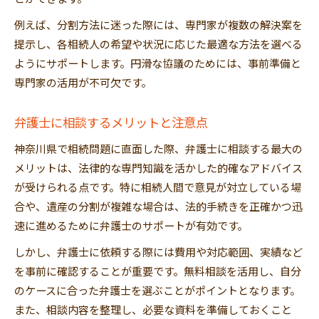
例えば、分割方法に迷った際には、専門家が複数の解決案を
提示し、各相続人の希望や状況に応じた最適な方法を選べる
ようにサポートします。円滑な協議のためには、事前準備と
専門家の活用が不可欠です。
弁護士に相談するメリットと注意点
神奈川県で相続問題に直面した際、弁護士に相談する最大の
メリットは、法律的な専門知識を活かした的確なアドバイス
が受けられる点です。特に相続人間で意見が対立している場
合や、遺産の分割が複雑な場合は、法的手続きを正確かつ迅
速に進めるために弁護士のサポートが有効です。
しかし、弁護士に依頼する際には費用や対応範囲、実績など
を事前に確認することが重要です。無料相談を活用し、自分
のケースに合った弁護士を選ぶことがポイントとなります。
また、相談内容を整理し、必要な資料を準備しておくこと