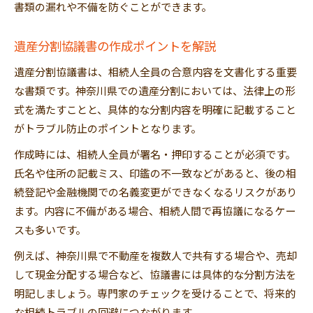
書類の漏れや不備を防ぐことができます。
遺産分割協議書の作成ポイントを解説
遺産分割協議書は、相続人全員の合意内容を文書化する重要
な書類です。神奈川県での遺産分割においては、法律上の形
式を満たすことと、具体的な分割内容を明確に記載すること
がトラブル防止のポイントとなります。
作成時には、相続人全員が署名・押印することが必須です。
氏名や住所の記載ミス、印鑑の不一致などがあると、後の相
続登記や金融機関での名義変更ができなくなるリスクがあり
ます。内容に不備がある場合、相続人間で再協議になるケー
スも多いです。
例えば、神奈川県で不動産を複数人で共有する場合や、売却
して現金分配する場合など、協議書には具体的な分割方法を
明記しましょう。専門家のチェックを受けることで、将来的