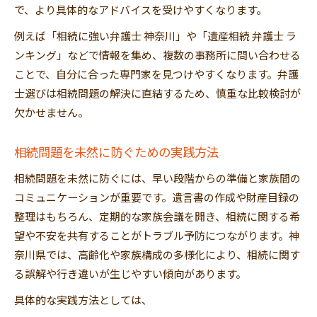
で、より具体的なアドバイスを受けやすくなります。
例えば「相続に強い弁護士 神奈川」や「遺産相続 弁護士 ラ
ンキング」などで情報を集め、複数の事務所に問い合わせる
ことで、自分に合った専門家を見つけやすくなります。弁護
士選びは相続問題の解決に直結するため、慎重な比較検討が
欠かせません。
相続問題を未然に防ぐための実践方法
相続問題を未然に防ぐには、早い段階からの準備と家族間の
コミュニケーションが重要です。遺言書の作成や財産目録の
整理はもちろん、定期的な家族会議を開き、相続に関する希
望や不安を共有することがトラブル予防につながります。神
奈川県では、高齢化や家族構成の多様化により、相続に関す
る誤解や行き違いが生じやすい傾向があります。
具体的な実践方法としては、