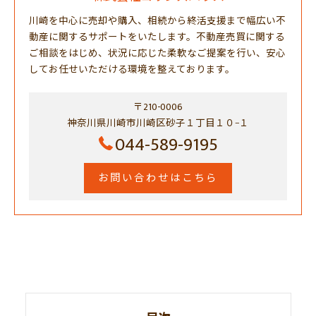
川崎を中心に売却や購入、相続から終活支援まで幅広い不
動産に関するサポートをいたします。不動産売買に関する
ご相談をはじめ、状況に応じた柔軟なご提案を行い、安心
してお任せいただける環境を整えております。
〒210-0006
神奈川県川崎市川崎区砂子１丁目１０−１
044-589-9195
お問い合わせはこちら