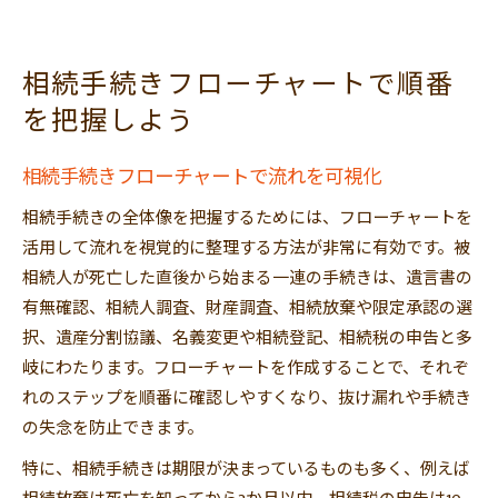
相続手続きフローチャートで順番
を把握しよう
相続手続きフローチャートで流れを可視化
相続手続きの全体像を把握するためには、フローチャートを
活用して流れを視覚的に整理する方法が非常に有効です。被
相続人が死亡した直後から始まる一連の手続きは、遺言書の
有無確認、相続人調査、財産調査、相続放棄や限定承認の選
択、遺産分割協議、名義変更や相続登記、相続税の申告と多
岐にわたります。フローチャートを作成することで、それぞ
れのステップを順番に確認しやすくなり、抜け漏れや手続き
の失念を防止できます。
特に、相続手続きは期限が決まっているものも多く、例えば