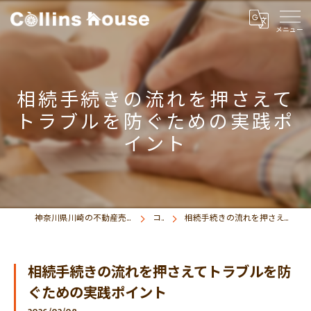
相続手続きの流れを押さえて
トラブルを防ぐための実践ポ
イント
神奈川県川崎の不動産売買なら株式会社コリンズハウス
コラム
相続手続きの流れを押さえてトラブルを防ぐための実践ポイント
相続手続きの流れを押さえてトラブルを防
ぐための実践ポイント