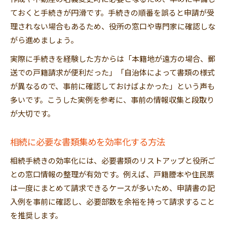
ておくと手続きが円滑です。手続きの順番を誤ると申請が受
理されない場合もあるため、役所の窓口や専門家に確認しな
がら進めましょう。
実際に手続きを経験した方からは「本籍地が遠方の場合、郵
送での戸籍請求が便利だった」「自治体によって書類の様式
が異なるので、事前に確認しておけばよかった」という声も
多いです。こうした実例を参考に、事前の情報収集と段取り
が大切です。
相続に必要な書類集めを効率化する方法
相続手続きの効率化には、必要書類のリストアップと役所ご
との窓口情報の整理が有効です。例えば、戸籍謄本や住民票
は一度にまとめて請求できるケースが多いため、申請書の記
入例を事前に確認し、必要部数を余裕を持って請求すること
を推奨します。