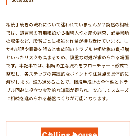
2026/02/08
相続手続きの流れについて迷われていませんか？突然の相続
では、遺言書の有無確認から相続人や財産の調査、必要書類
の収集など、段階ごとに複雑な作業が待ち受けています。し
かも期限や順番を誤ると家族間のトラブルや相続税の負担増
といったリスクも高まるため、慎重な対処が求められる場面
です。本記事では、相続の主な流れをフローチャート形式で
整理し、各ステップの実践的なポイントや注意点を具体的に
解説します。読み進めることで、相続手続きの全体像とトラ
ブル回避に役立つ実務的な知識が得られ、安心してスムーズ
に相続を進められる基盤づくりが可能となります。