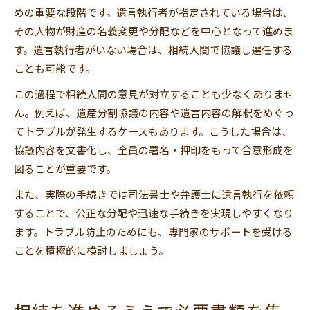
めの重要な段階です。遺言執行者が指定されている場合は、
その人物が財産の名義変更や分配などを中心となって進めま
す。遺言執行者がいない場合は、相続人間で協議し選任する
ことも可能です。
この過程で相続人間の意見が対立することも少なくありませ
ん。例えば、遺産分割協議の内容や遺言内容の解釈をめぐっ
てトラブルが発生するケースもあります。こうした場合は、
協議内容を文書化し、全員の署名・押印をもって合意形成を
図ることが重要です。
また、実際の手続きでは司法書士や弁護士に遺言執行を依頼
することで、公正な分配や迅速な手続きを実現しやすくなり
ます。トラブル防止のためにも、専門家のサポートを受ける
ことを積極的に検討しましょう。