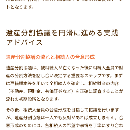
トとなります。
遺産分割協議を円滑に進める実践
アドバイス
遺産分割協議の流れと相続人の合意形成
遺産分割協議は、被相続人が亡くなった後に相続人全員で財
産の分割方法を話し合い決定する重要なステップです。まず
は戸籍謄本等を用いて全相続人を確定し、相続財産の内容
（不動産、預貯金、有価証券など）を正確に調査することが
流れの初期段階となります。
その後、相続人全員の合意形成を目指して協議を行います
が、遺産分割協議は一人でも反対があれば成立しません。合
意形成のためには、各相続人の希望や事情を丁寧にすり合わ