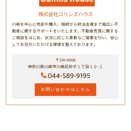
株式会社コリンズハウス
川崎を中心に売却や購入、相続から終活支援まで幅広い不
動産に関するサポートをいたします。不動産売買に関する
ご相談をはじめ、状況に応じた柔軟なご提案を行い、安心
してお任せいただける環境を整えております。
〒210-0006
神奈川県川崎市川崎区砂子１丁目１０−１
044-589-9195
お問い合わせはこちら