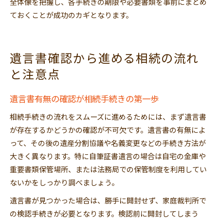
全体像を把握し、各手続きの期限や必要書類を事前にまとめ
ておくことが成功のカギとなります。
遺言書確認から進める相続の流れ
と注意点
遺言書有無の確認が相続手続きの第一歩
相続手続きの流れをスムーズに進めるためには、まず遺言書
が存在するかどうかの確認が不可欠です。遺言書の有無によ
って、その後の遺産分割協議や名義変更などの手続き方法が
大きく異なります。特に自筆証書遺言の場合は自宅の金庫や
重要書類保管場所、または法務局での保管制度を利用してい
ないかをしっかり調べましょう。
遺言書が見つかった場合は、勝手に開封せず、家庭裁判所で
の検認手続きが必要となります。検認前に開封してしまう