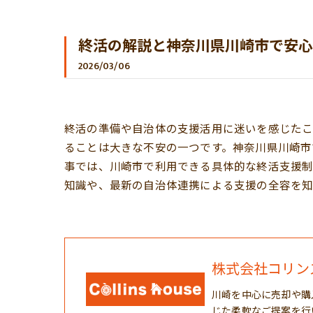
終活の解説と神奈川県川崎市で安心
2026/03/06
終活の準備や自治体の支援活用に迷いを感じたこ
ることは大きな不安の一つです。神奈川県川崎市
事では、川崎市で利用できる具体的な終活支援
知識や、最新の自治体連携による支援の全容を知
株式会社コリン
川崎を中心に売却や購
じた柔軟なご提案を行