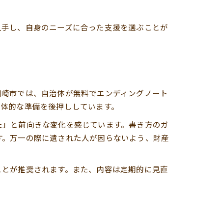
入手し、自身のニーズに合った支援を選ぶことが
川崎市では、自治体が無料でエンディングノート
具体的な準備を後押ししています。
た」と前向きな変化を感じています。書き方のガ
す。万一の際に遺された人が困らないよう、財産
ことが推奨されます。また、内容は定期的に見直