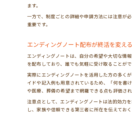
ます。
一方で、制度ごとの詳細や申請方法には注意が必
重要です。
エンディングノート配布が終活を変え
エンディングノートは、自分の希望や大切な情報
を配布しており、誰でも気軽に受け取ることがで
実際にエンディングノートを活用した方の多くが
イドや記入例も用意されているため、「何を書け
や医療、葬儀の希望まで網羅できる点も評価され
注意点として、エンディングノートは法的効力を
し、家族や信頼できる第三者に所在を伝えておく