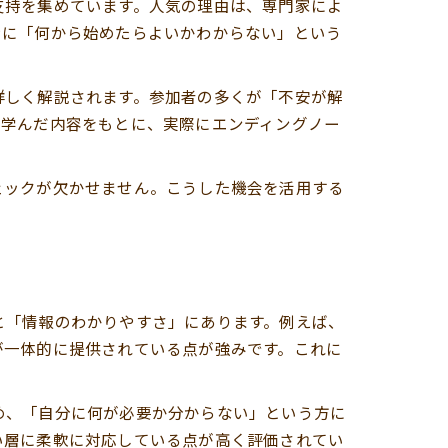
支持を集めています。人気の理由は、専門家によ
特に「何から始めたらよいかわからない」という
詳しく解説されます。参加者の多くが「不安が解
で学んだ内容をもとに、実際にエンディングノー
ェックが欠かせません。こうした機会を活用する
と「情報のわかりやすさ」にあります。例えば、
が一体的に提供されている点が強みです。これに
め、「自分に何が必要か分からない」という方に
い層に柔軟に対応している点が高く評価されてい