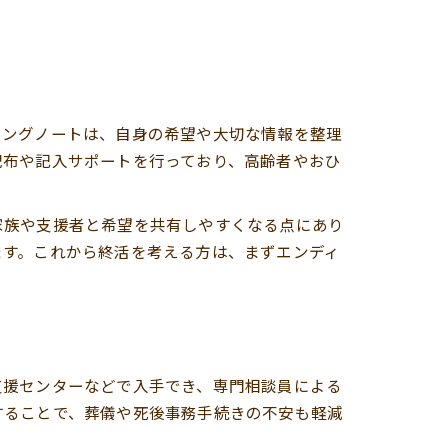
ィングノートは、自身の希望や大切な情報を整理
配布や記入サポートを行っており、高齢者やおひ
家族や支援者と希望を共有しやすくなる点にあり
ます。これから終活を考える方は、まずエンディ
支援センターなどで入手でき、専門相談員による
することで、葬儀や死後事務手続きの不安も軽減