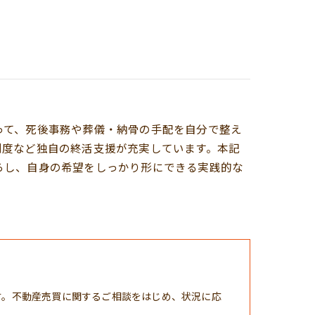
って、死後事務や葬儀・納骨の手配を自分で整え
制度など独自の終活支援が充実しています。本記
らし、自身の希望をしっかり形にできる実践的な
す。不動産売買に関するご相談をはじめ、状況に応