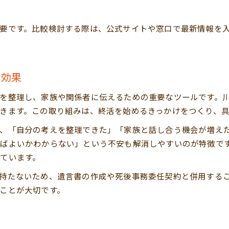
要です。比較検討する際は、公式サイトや窓口で最新情報を
る効果
を整理し、家族や関係者に伝えるための重要なツールです。
きます。この取り組みは、終活を始めるきっかけをつくり、
、「自分の考えを整理できた」「家族と話し合う機会が増え
ばよいかわからない」という不安も解消しやすいのが特徴で
ています。
持たないため、遺言書の作成や死後事務委任契約と併用する
ことが大切です。