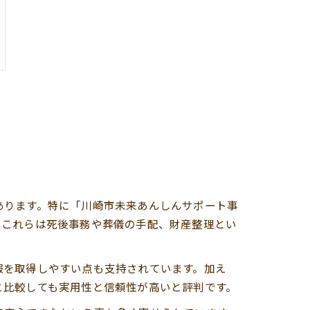
あります。特に「川崎市未来あんしんサポート事
。これらは死後事務や葬儀の手配、財産整理とい
報を取得しやすい点も支持されています。加え
と比較しても実用性と信頼性が高いと評判です。