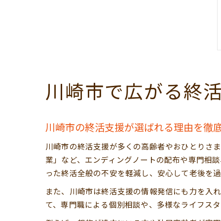
川崎市で広がる終
川崎市の終活支援が選ばれる理由を徹
川崎市の終活支援が多くの高齢者やおひとりさま
業」など、エンディングノートの配布や専門相談
った終活全般の不安を軽減し、安心して老後を過
また、川崎市は終活支援の情報発信にも力を入れ
て、専門職による個別相談や、多様なライフスタ