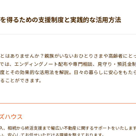
を得るための支援制度と実践的な活用方法
とはありませんか？親族がいないおひとりさまや高齢者にと
では、エンディングノート配布や専門相談、見守り・預託金
制度とその効果的な活用法を解説。日々の暮らしに安心をもた
ることができます。
ズハウス
入、相続から終活支援まで幅広い不動産に関するサポートをいたしま
い、安心してお任せいただける環境を整えております。