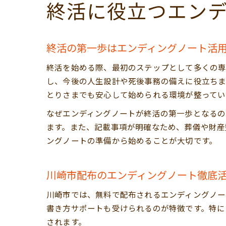
終活に役立つエン
終活の第一歩はエンディングノート活
終活を始める際、最初のステップとして多くの専
し、今後の人生設計や死後事務の備えに役立ちま
とりさまでも安心して始められる環境が整ってい
なぜエンディングノートが終活の第一歩となるの
ます。また、記載事項が明確なため、葬儀や財産
ングノートの準備から始めることが大切です。
川崎市配布のエンディングノート徹底
川崎市では、無料で配布されるエンディングノー
書き方サポートも受けられるのが特徴です。特に
されます。