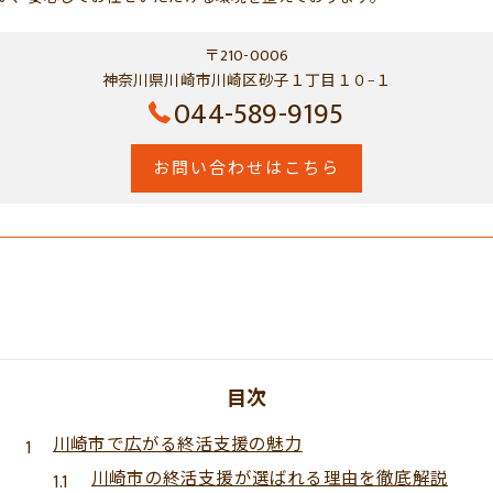
〒210-0006
神奈川県川崎市川崎区砂子１丁目１０−１
044-589-9195
お問い合わせはこちら
目次
川崎市で広がる終活支援の魅力
川崎市の終活支援が選ばれる理由を徹底解説