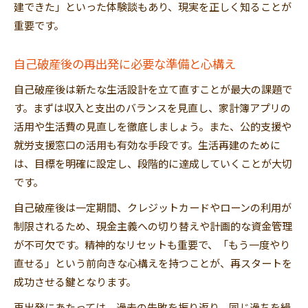
建できた」といった体験談もあり、現実を正しく知ることが
重要です。
自己破産後の再出発に必要な準備と心構え
自己破産後は新たな生活設計を立て直すことが最大の課題で
す。まずは収入と支出のバランスを見直し、家計簿アプリの
活用や生活費の見直しを徹底しましょう。また、公的支援や
就労支援窓口の活用も有効な手段です。生活再建のために
は、目標を明確に設定し、段階的に達成していくことが大切
です。
自己破産後は一定期間、クレジットカードやローンの利用が
制限されるため、現金主義への切り替えや計画的な資金管理
が不可欠です。精神的なリセットも重要で、「もう一度やり
直せる」という前向きな心構えを持つことが、再スタートを
成功させる鍵となります。