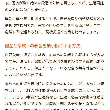
す。返済が滞り始めた段階で対策を講じることが、生活再建
のためには欠かせません。
早期に専門家へ相談することで、自己破産や債務整理などの
選択肢を検討でき、家族や自身の生活を守る道が開けます。
危険水準を超える前に、現状把握と対策を始めましょう。
破産と家族への影響を最小限にする方法
自己破産を選択した場合、家族への影響を心配する方が多い
ですが、法律上、家族が借金返済を肩代わりする義務はあり
ません。ただし、保証人になっている場合や共有財産がある
場合は注意が必要です。
家族への影響を最小限に抑えるためには、事前に家族と状況
を共有し、保証人や連帯債務の有無を確認しましょう。ま
た、子どもの学費や生活費など、生活に必要な資金は保護さ
れる場合が多いですが、財産の一部が処分対象となる場合も