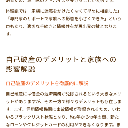
あるため、専門家のアドバイスを受けることが大切です。
体験談では「家族に迷惑をかけたくなくて早めに相談した」
「専門家のサポートで家族への影響を小さくできた」という
声もあり、適切な手続きと情報共有が再出発の鍵となりま
す。
自己破産のデメリットと家族への
影響解説
自己破産のデメリットを徹底的に解説
自己破産には借金の返済義務が免除されるという大きなメリ
ットがありますが、その一方で様々なデメリットも存在しま
す。まず、信用情報機関に事故情報が登録されるため、いわ
ゆるブラックリスト状態となり、約5年から10年の間、新た
なローンやクレジットカードの利用ができなくなります。ま