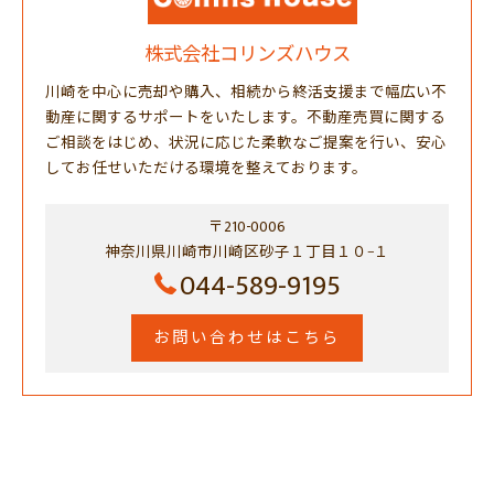
株式会社コリンズハウス
川崎を中心に売却や購入、相続から終活支援まで幅広い不
動産に関するサポートをいたします。不動産売買に関する
ご相談をはじめ、状況に応じた柔軟なご提案を行い、安心
してお任せいただける環境を整えております。
〒210-0006
神奈川県川崎市川崎区砂子１丁目１０−１
044-589-9195
お問い合わせはこちら