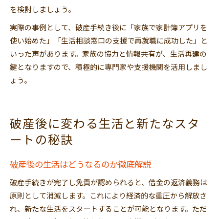
を検討しましょう。
実際の事例として、破産手続き後に「家族で家計簿アプリを
使い始めた」「生活相談窓口の支援で再就職に成功した」と
いった声があります。家族の協力と情報共有が、生活再建の
鍵となりますので、積極的に専門家や支援機関を活用しまし
ょう。
破産後に変わる生活と新たなスタ
ートの秘訣
破産後の生活はどうなるのか徹底解説
破産手続きが完了し免責が認められると、借金の返済義務は
原則として消滅します。これにより経済的な重圧から解放さ
れ、新たな生活をスタートすることが可能となります。ただ