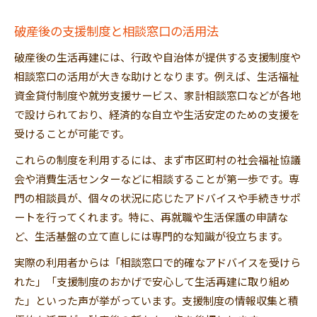
破産後の支援制度と相談窓口の活用法
破産後の生活再建には、行政や自治体が提供する支援制度や
相談窓口の活用が大きな助けとなります。例えば、生活福祉
資金貸付制度や就労支援サービス、家計相談窓口などが各地
で設けられており、経済的な自立や生活安定のための支援を
受けることが可能です。
これらの制度を利用するには、まず市区町村の社会福祉協議
会や消費生活センターなどに相談することが第一歩です。専
門の相談員が、個々の状況に応じたアドバイスや手続きサポ
ートを行ってくれます。特に、再就職や生活保護の申請な
ど、生活基盤の立て直しには専門的な知識が役立ちます。
実際の利用者からは「相談窓口で的確なアドバイスを受けら
れた」「支援制度のおかげで安心して生活再建に取り組め
た」といった声が挙がっています。支援制度の情報収集と積