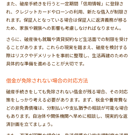
また、破産手続きを行うと一定期間「信用情報」に登録さ
れ、クレジットカードやローンの利用、新たな借入が制限さ
れます。保証人となっている場合は保証人に返済義務が移る
ため、家族や親族への影響も考慮しなければなりません。
さらに、破産後も就職や賃貸契約など生活面での制限を受け
ることがあります。これらの現実を踏まえ、破産を検討する
際はリスクやデメリットを事前に整理し、生活再建のための
具体的な準備を進めることが大切です。
借金が免除されない場合の対応方法
破産手続きをしても免除されない借金が残る場合、その対応
策をしっかり考える必要があります。まず、税金や養育費な
どの非免責債権は、分割払いや支払猶予の相談が可能な場合
もあります。自治体や関係機関へ早めに相談し、現実的な返
済計画を立てましょう。