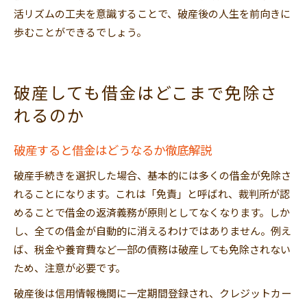
活リズムの工夫を意識することで、破産後の人生を前向きに
歩むことができるでしょう。
破産しても借金はどこまで免除さ
れるのか
破産すると借金はどうなるか徹底解説
破産手続きを選択した場合、基本的には多くの借金が免除さ
れることになります。これは「免責」と呼ばれ、裁判所が認
めることで借金の返済義務が原則としてなくなります。しか
し、全ての借金が自動的に消えるわけではありません。例え
ば、税金や養育費など一部の債務は破産しても免除されない
ため、注意が必要です。
破産後は信用情報機関に一定期間登録され、クレジットカー