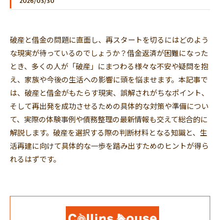
2026/03/30
破産と借金の問題に直面し、再スタートを切るにはどのよう
な現実が待っているのでしょうか？借金返済が困難になった
とき、多くの人が「破産」にまつわる様々な不安や疑問を抱
え、家族や今後の生活への影響に頭を悩ませます。本記事で
は、破産と借金がもたらす現実、誤解されがちなポイント、
そして再出発を成功させるための具体的な対策や準備につい
て、実際の体験事例や債務整理の最新情報も交えて総合的に
解説します。破産を選択する際の判断材料となる知識と、生
活再建に向けて具体的な一歩を踏み出すためのヒントが得ら
れるはずです。