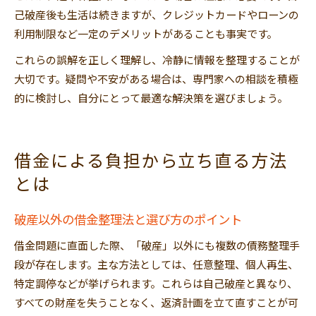
己破産後も生活は続きますが、クレジットカードやローンの
利用制限など一定のデメリットがあることも事実です。
これらの誤解を正しく理解し、冷静に情報を整理することが
大切です。疑問や不安がある場合は、専門家への相談を積極
的に検討し、自分にとって最適な解決策を選びましょう。
借金による負担から立ち直る方法
とは
破産以外の借金整理法と選び方のポイント
借金問題に直面した際、「破産」以外にも複数の債務整理手
段が存在します。主な方法としては、任意整理、個人再生、
特定調停などが挙げられます。これらは自己破産と異なり、
すべての財産を失うことなく、返済計画を立て直すことが可