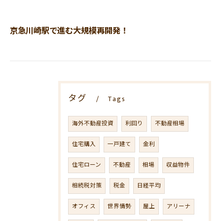
京急川崎駅で進む大規模再開発！
タグ
Tags
海外不動産投資
利回り
不動産相場
住宅購入
一戸建て
金利
住宅ローン
不動産
相場
収益物件
相続税対策
税金
日経平均
オフィス
世界情勢
屋上
アリーナ