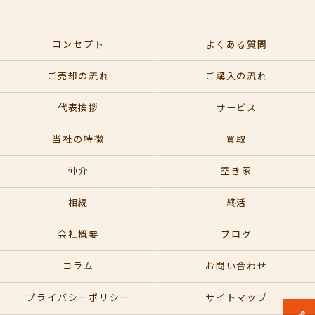
コンセプト
よくある質問
ご売却の流れ
ご購入の流れ
代表挨拶
サービス
当社の特徴
買取
仲介
空き家
相続
終活
会社概要
ブログ
コラム
お問い合わせ
プライバシーポリシー
サイトマップ