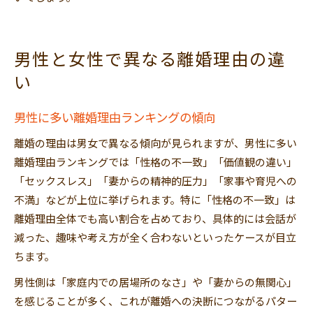
男性と女性で異なる離婚理由の違
い
男性に多い離婚理由ランキングの傾向
離婚の理由は男女で異なる傾向が見られますが、男性に多い
離婚理由ランキングでは「性格の不一致」「価値観の違い」
「セックスレス」「妻からの精神的圧力」「家事や育児への
不満」などが上位に挙げられます。特に「性格の不一致」は
離婚理由全体でも高い割合を占めており、具体的には会話が
減った、趣味や考え方が全く合わないといったケースが目立
ちます。
男性側は「家庭内での居場所のなさ」や「妻からの無関心」
を感じることが多く、これが離婚への決断につながるパター