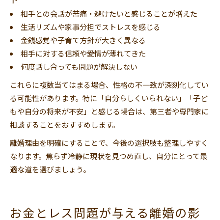
ト
相手との会話が苦痛・避けたいと感じることが増えた
生活リズムや家事分担でストレスを感じる
金銭感覚や子育て方針が大きく異なる
相手に対する信頼や愛情が薄れてきた
何度話し合っても問題が解決しない
これらに複数当てはまる場合、性格の不一致が深刻化してい
る可能性があります。特に「自分らしくいられない」「子ど
もや自分の将来が不安」と感じる場合は、第三者や専門家に
相談することをおすすめします。
離婚理由を明確にすることで、今後の選択肢も整理しやすく
なります。焦らず冷静に現状を見つめ直し、自分にとって最
適な道を選びましょう。
お金とレス問題が与える離婚の影