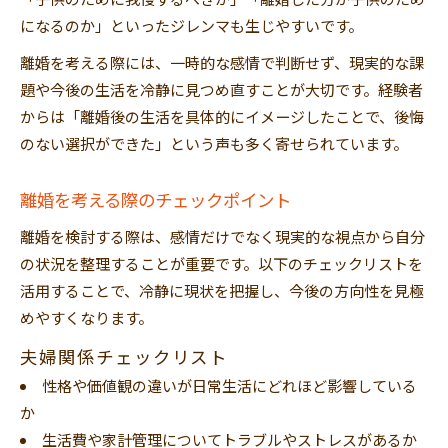
「子供のために我慢するべきか」「離婚した方が子供のため
になるのか」といったジレンマも生じやすいです。
離婚を考える際には、一時的な感情で判断せず、現実的な課
題や今後の生活を冷静に見つめ直すことが大切です。経験者
からは「離婚後の生活を具体的にイメージしたことで、後悔
のない選択ができた」という声も多く寄せられています。
離婚を考える際のチェックポイント
離婚を検討する際は、感情だけでなく現実的な視点から自分
の状況を整理することが重要です。以下のチェックリストを
活用することで、冷静に現状を把握し、今後の方向性を見極
めやすくなります。
夫婦関係チェックリスト
性格や価値観の違いが日常生活にどれほど影響している
か
生活費や家計管理についてトラブルやストレスがあるか