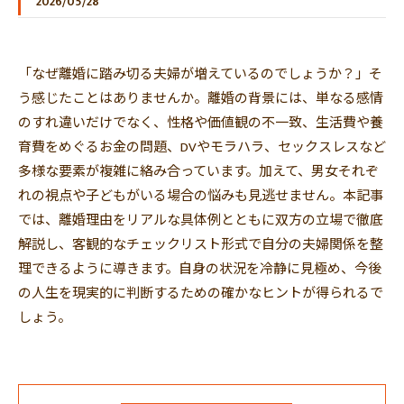
2026/05/28
「なぜ離婚に踏み切る夫婦が増えているのでしょうか？」そ
う感じたことはありませんか。離婚の背景には、単なる感情
のすれ違いだけでなく、性格や価値観の不一致、生活費や養
育費をめぐるお金の問題、DVやモラハラ、セックスレスなど
多様な要素が複雑に絡み合っています。加えて、男女それぞ
れの視点や子どもがいる場合の悩みも見逃せません。本記事
では、離婚理由をリアルな具体例とともに双方の立場で徹底
解説し、客観的なチェックリスト形式で自分の夫婦関係を整
理できるように導きます。自身の状況を冷静に見極め、今後
の人生を現実的に判断するための確かなヒントが得られるで
しょう。