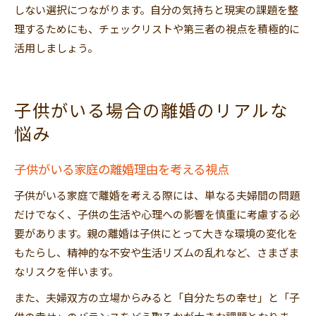
しない選択につながります。自分の気持ちと現実の課題を整
理するためにも、チェックリストや第三者の視点を積極的に
活用しましょう。
子供がいる場合の離婚のリアルな
悩み
子供がいる家庭の離婚理由を考える視点
子供がいる家庭で離婚を考える際には、単なる夫婦間の問題
だけでなく、子供の生活や心理への影響を慎重に考慮する必
要があります。親の離婚は子供にとって大きな環境の変化を
もたらし、精神的な不安や生活リズムの乱れなど、さまざま
なリスクを伴います。
また、夫婦双方の立場からみると「自分たちの幸せ」と「子