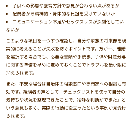
子供への影響や養育方針で意見が合わない点があるか
配偶者から精神的・身体的な負担を受けていないか
コミュニケーション不足やセックスレスが深刻化してい
ないか
このような項目を一つずつ確認し、自分や家族の将来像を現
実的に考えることが失敗を防ぐポイントです。万が一、離婚
を選択する場合でも、必要な書類や手続き、子供や財産分与
に関する準備を早めに進めておくことでトラブルを最小限に
抑えられます。
また、不安な場合は自治体の相談窓口や専門家への相談も有
効です。経験者の声として「チェックリストを使って自分の
気持ちや状況を整理できたことで、冷静な判断ができた」と
いう意見も多く、実際の行動に役立ったという事例が見受け
られます。