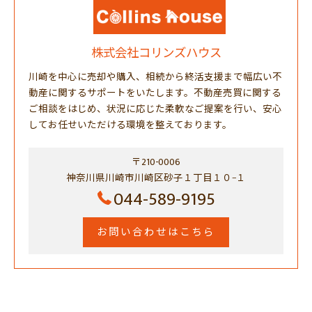
株式会社コリンズハウス
川崎を中心に売却や購入、相続から終活支援まで幅広い不
動産に関するサポートをいたします。不動産売買に関する
ご相談をはじめ、状況に応じた柔軟なご提案を行い、安心
してお任せいただける環境を整えております。
〒210-0006
神奈川県川崎市川崎区砂子１丁目１０−１
044-589-9195
お問い合わせはこちら