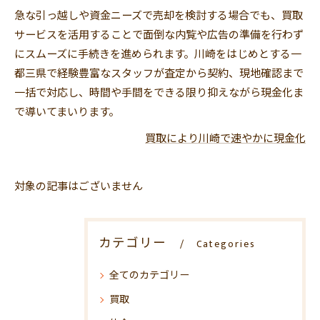
急な引っ越しや資金ニーズで売却を検討する場合でも、買取
サービスを活用することで面倒な内覧や広告の準備を行わず
にスムーズに手続きを進められます。川崎をはじめとする一
都三県で経験豊富なスタッフが査定から契約、現地確認まで
一括で対応し、時間や手間をできる限り抑えながら現金化ま
で導いてまいります。
買取により川崎で速やかに現金化
対象の記事はございません
カテゴリー
Categories
全てのカテゴリー
買取