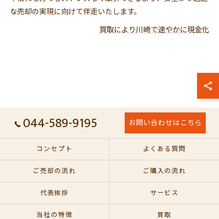
な売却の実現に向けて伴走いたします。
買取により川崎で速やかに現金化
044-589-9195
お問い合わせはこちら
コンセプト
よくある質問
ご売却の流れ
ご購入の流れ
代表挨拶
サービス
当社の特徴
買取