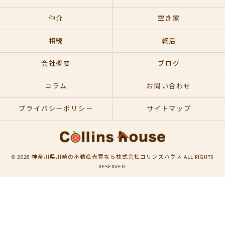
仲介
空き家
相続
終活
会社概要
ブログ
コラム
お問い合わせ
プライバシーポリシー
サイトマップ
© 2026 神奈川県川崎の不動産売買なら株式会社コリンズハウス ALL RIGHTS
RESERVED.