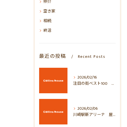
仲介
空き家
相続
終活
最近の投稿
Recent Posts
2026/02/16
注目の街ベスト100 2026年！！
2026/02/06
川崎駅新アリーナ 屋上がすごい！