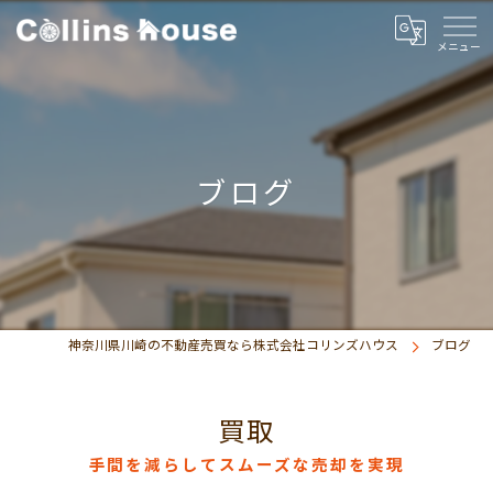
ブログ
神奈川県川崎の不動産売買なら株式会社コリンズハウス
ブログ
買取
手間を減らしてスムーズな売却を実現