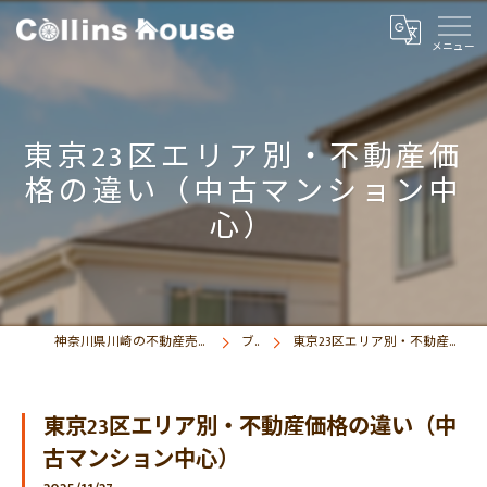
東京23区エリア別・不動産価
格の違い（中古マンション中
心）
神奈川県川崎の不動産売買なら株式会社コリンズハウス
ブログ
東京23区エリア別・不動産価格の違い（中古マンション中心）
東京23区エリア別・不動産価格の違い（中
古マンション中心）