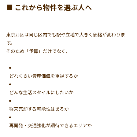
■ これから物件を選ぶ人へ
東京23区は同じ区内でも駅や立地で大きく価格が変わりま
す。
そのため「予算」だけでなく、
どれくらい資産価値を重視するか
どんな生活スタイルにしたいか
将来売却する可能性はあるか
再開発・交通強化が期待できるエリアか