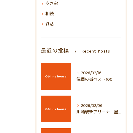
空き家
相続
終活
最近の投稿
Recent Posts
2026/02/16
注目の街ベスト100 2026年！！
2026/02/06
川崎駅新アリーナ 屋上がすごい！