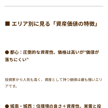
■ エリア別に見る「資産価値の特徴」
● 都心：圧倒的な資産性。価格は高いが“価値が
落ちにくい”
投資家から人気も高く、
資産として持つ価値は最も強いエリ
アです。
● 城南・城西：住環境の良さ＋資産性。実需と投