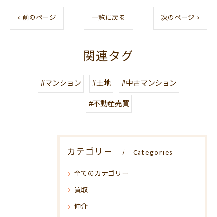
< 前のページ
一覧に戻る
次のページ >
関連タグ
#マンション
#土地
#中古マンション
#不動産売買
カテゴリー
Categories
全てのカテゴリー
買取
仲介