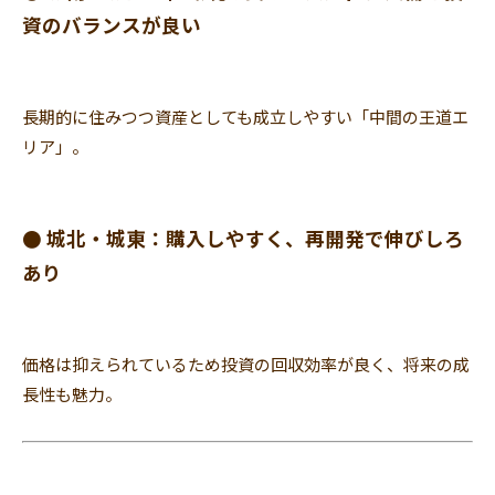
資のバランスが良い
長期的に住みつつ資産としても成立しやすい「中間の王道エ
リア」
。
● 城北・城東：購入しやすく、再開発で伸びしろ
あり
価格は抑えられているため投資の回収効率が良く、
将来の成
長性も魅力。