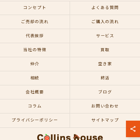
コンセプト
よくある質問
ご売却の流れ
ご購入の流れ
代表挨拶
サービス
当社の特徴
買取
仲介
空き家
相続
終活
会社概要
ブログ
コラム
お問い合わせ
プライバシーポリシー
サイトマップ