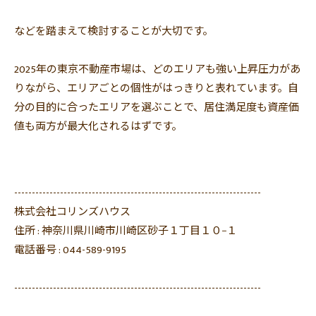
などを踏まえて検討することが大切です。
2025年の東京不動産市場は、
どのエリアも強い上昇圧力があ
りながら、
エリアごとの個性がはっきりと表れています。
自
分の目的に合ったエリアを選ぶことで、
居住満足度も資産価
値も両方が最大化されるはずです。
----------------------------------------------------------------------
株式会社コリンズハウス
住所 :
神奈川県川崎市川崎区砂子１丁目１０−１
電話番号 :
044-589-9195
----------------------------------------------------------------------