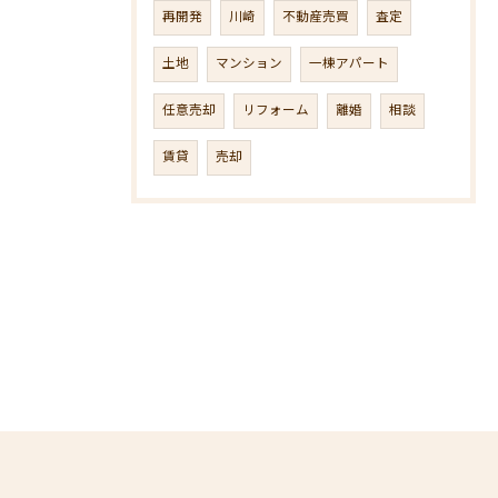
再開発
川崎
不動産売買
査定
土地
マンション
一棟アパート
任意売却
リフォーム
離婚
相談
賃貸
売却