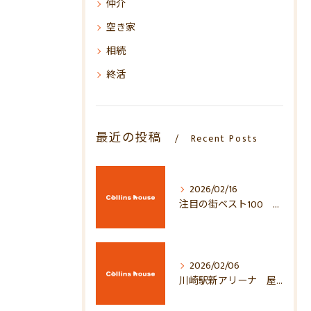
仲介
空き家
相続
終活
最近の投稿
Recent Posts
2026/02/16
注目の街ベスト100 2026年！！
2026/02/06
川崎駅新アリーナ 屋上がすごい！