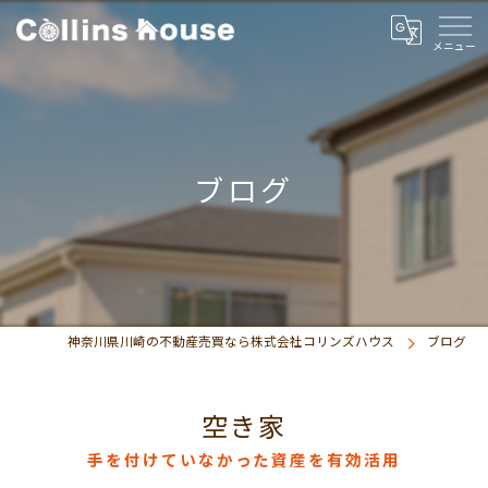
ブログ
神奈川県川崎の不動産売買なら株式会社コリンズハウス
ブログ
空き家
手を付けていなかった資産を有効活用