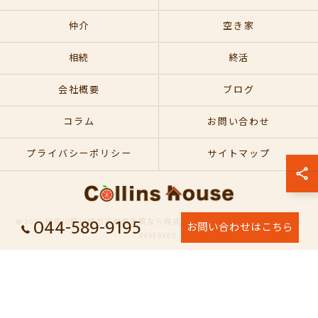
仲介
空き家
相続
終活
会社概要
ブログ
コラム
お問い合わせ
プライバシーポリシー
サイトマップ
044-589-9195
© 2026 神奈川県川崎の不動産売買なら株式会社コリンズハウス ALL RIGHTS
お問い合わせはこちら
RESERVED.