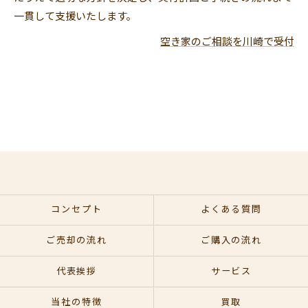
一貫して支援いたします。
空き家のご相談を川崎で受付
コンセプト
よくある質問
ご売却の流れ
ご購入の流れ
代表挨拶
サービス
当社の特徴
買取