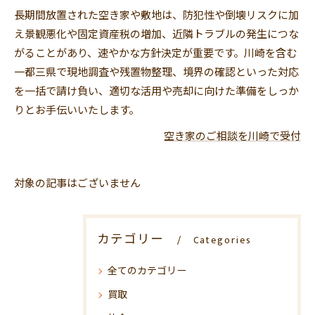
長期間放置された空き家や敷地は、防犯性や倒壊リスクに加
え景観悪化や固定資産税の増加、近隣トラブルの発生につな
がることがあり、速やかな方針決定が重要です。川崎を含む
一都三県で現地調査や残置物整理、境界の確認といった対応
を一括で請け負い、適切な活用や売却に向けた準備をしっか
りとお手伝いいたします。
空き家のご相談を川崎で受付
対象の記事はございません
カテゴリー
Categories
全てのカテゴリー
買取