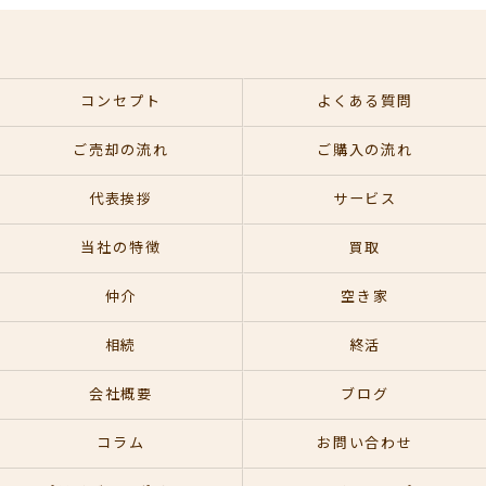
コンセプト
よくある質問
ご売却の流れ
ご購入の流れ
代表挨拶
サービス
当社の特徴
買取
仲介
空き家
相続
終活
会社概要
ブログ
コラム
お問い合わせ