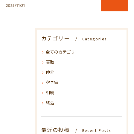
2025/11/21
カテゴリー
Categories
全てのカテゴリー
買取
仲介
空き家
相続
終活
最近の投稿
Recent Posts