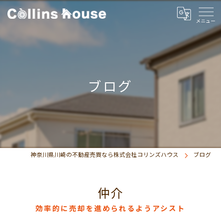
ブログ
神奈川県川崎の不動産売買なら株式会社コリンズハウス
ブログ
仲介
効率的に売却を進められるようアシスト