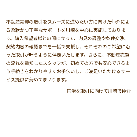
不動産売却の取引をスムーズに進めたい方に向けた仲介によ
る柔軟かつ丁寧なサポートを川崎を中心に実施しておりま
す。購入希望者様との間に立って、内見の調整や条件交渉、
契約内容の確認までを一括で支援し、それぞれのご希望に沿
った取引が叶うように伴走いたします。さらに、不動産売買
の流れを熟知したスタッフが、初めての方でも安心できるよ
う手続きをわかりやすくお手伝いし、ご満足いただけるサー
ビス提供に努めてまいります。
円滑な取引に向けて川崎で仲介