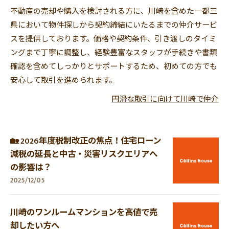
不動産の売却や購入を検討される方に、川崎を含めた一都三
県において物件探しから契約締結にいたるまでの仲介サービ
スを提供しております。価格や契約条件、引き渡しのタイミ
ングまで丁寧に調整し、経験豊富なスタッフが手続きや書類
確認を含めてしっかりとサポートするため、初めての方でも
安心して取引を進められます。
円滑な取引に向けて川崎で仲介
🏡 2026年度税制改正の焦点！住宅ローン
減税の延長と中古・災害リスクエリアへ
の影響は？
2025/12/05
川崎のワンルームマンションを高値で売
却したい方へ