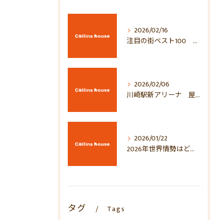
2026/02/16
注目の街ベスト100 2026年！！
2026/02/06
川崎駅新アリーナ 屋上がすごい！
2026/01/22
2026年世界情勢はどう動く？地政学・経済・マーケットへの影響を徹底考察
タグ
Tags